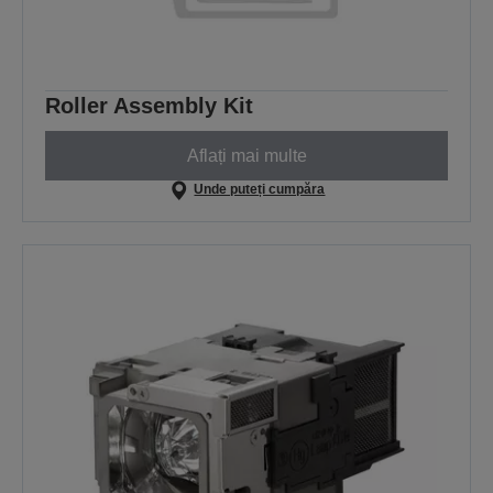
Roller Assembly Kit
Aflați mai multe
Unde puteți cumpăra