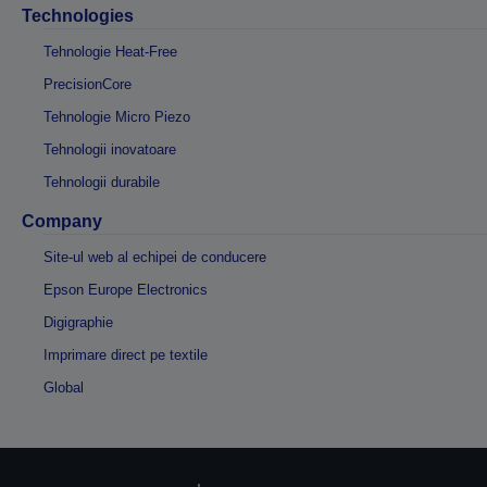
Technologies
Tehnologie Heat-Free
PrecisionCore
Tehnologie Micro Piezo
Tehnologii inovatoare
Tehnologii durabile
Company
Site-ul web al echipei de conducere
Epson Europe Electronics
Digigraphie
Imprimare direct pe textile
Global