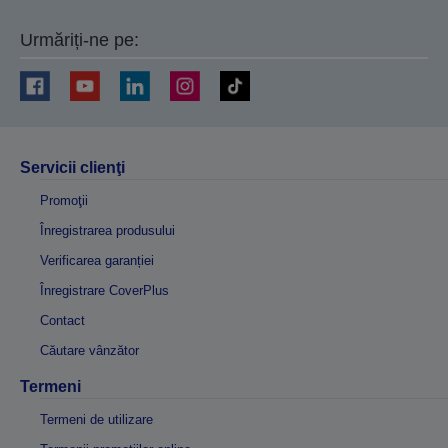
Urmăriți-ne pe:
Servicii clienţi
Promoţii
Înregistrarea produsului
Verificarea garanției
Înregistrare CoverPlus
Contact
Căutare vânzător
Termeni
Termeni de utilizare