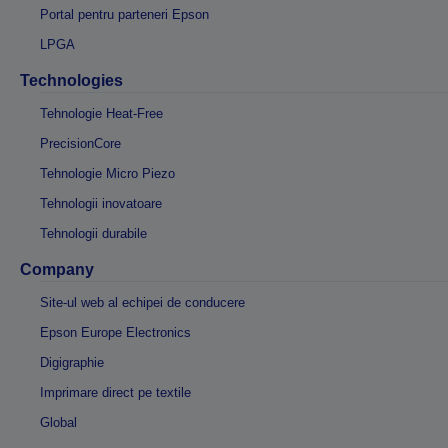
Portal pentru parteneri Epson
LPGA
Technologies
Tehnologie Heat-Free
PrecisionCore
Tehnologie Micro Piezo
Tehnologii inovatoare
Tehnologii durabile
Company
Site-ul web al echipei de conducere
Epson Europe Electronics
Digigraphie
Imprimare direct pe textile
Global