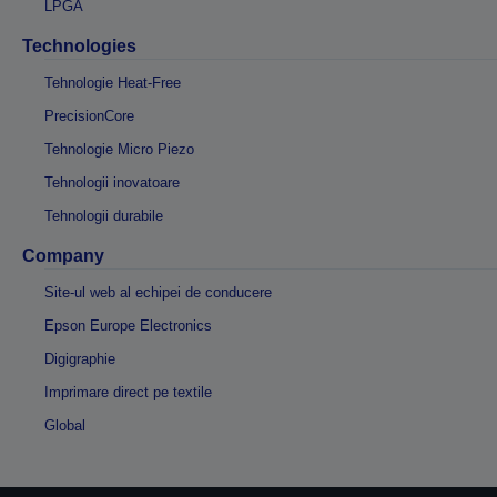
LPGA
Technologies
Tehnologie Heat-Free
PrecisionCore
Tehnologie Micro Piezo
Tehnologii inovatoare
Tehnologii durabile
Company
Site-ul web al echipei de conducere
Epson Europe Electronics
Digigraphie
Imprimare direct pe textile
Global