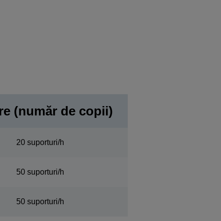
re (număr de copii)
20 suporturi/h
50 suporturi/h
50 suporturi/h