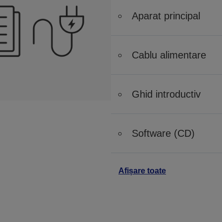
Aparat principal
Cablu alimentare
Ghid introductiv
Software (CD)
Afișare toate