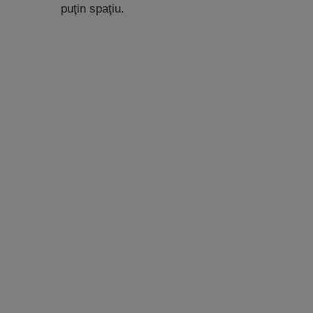
puţin spaţiu.