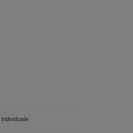
individuale