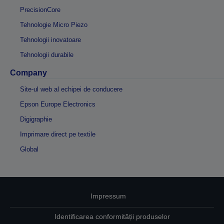
PrecisionCore
Tehnologie Micro Piezo
Tehnologii inovatoare
Tehnologii durabile
Company
Site-ul web al echipei de conducere
Epson Europe Electronics
Digigraphie
Imprimare direct pe textile
Global
Impressum
Identificarea conformității produselor