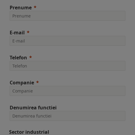
Prenume
E-mail
Telefon
Companie
Denumirea functiei
Sector industrial