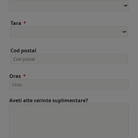
Tara
Cod postal
Oras
Aveti alte cerinte suplimentare?