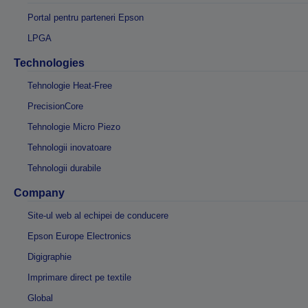
Portal pentru parteneri Epson
LPGA
Technologies
Tehnologie Heat-Free
PrecisionCore
Tehnologie Micro Piezo
Tehnologii inovatoare
Tehnologii durabile
Company
Site-ul web al echipei de conducere
Epson Europe Electronics
Digigraphie
Imprimare direct pe textile
Global