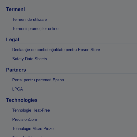
Termeni
Termeni de utilizare
Termenii promoțiilor online
Legal
Declarație de confidențialitate pentru Epson Store
Safety Data Sheets
Partners
Portal pentru parteneri Epson
LPGA
Technologies
Tehnologie Heat-Free
PrecisionCore
Tehnologie Micro Piezo