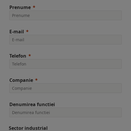
Prenume
E-mail
Telefon
Companie
Denumirea functiei
Sector industrial