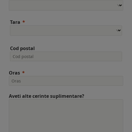
Tara
Cod postal
Oras
Aveti alte cerinte suplimentare?