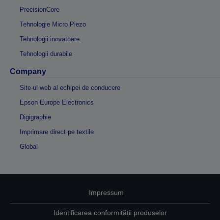
PrecisionCore
Tehnologie Micro Piezo
Tehnologii inovatoare
Tehnologii durabile
Company
Site-ul web al echipei de conducere
Epson Europe Electronics
Digigraphie
Imprimare direct pe textile
Global
Impressum
Identificarea conformității produselor