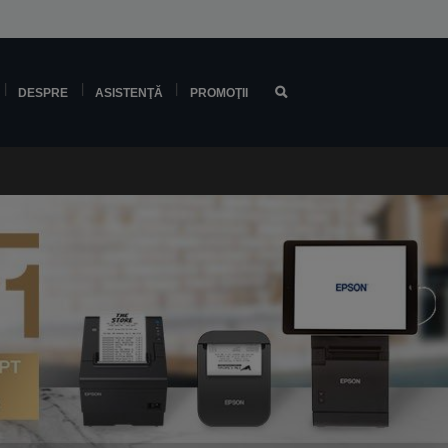
DESPRE
ASISTENŢĂ
PROMOŢII