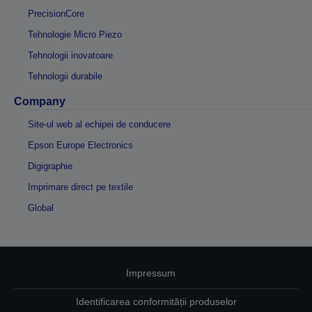
PrecisionCore
Tehnologie Micro Piezo
Tehnologii inovatoare
Tehnologii durabile
Company
Site-ul web al echipei de conducere
Epson Europe Electronics
Digigraphie
Imprimare direct pe textile
Global
Impressum
Identificarea conformității produselor