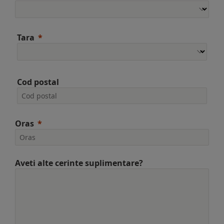
Tara
Cod postal
Oras
Aveti alte cerinte suplimentare?