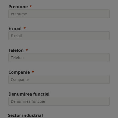
Prenume
E-mail
Telefon
Companie
Denumirea functiei
Sector industrial