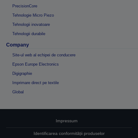
PrecisionCore
Tehnologie Micro Piezo
Tehnologii inovatoare
Tehnologii durabile
Company
Site-ul web al echipei de conducere
Epson Europe Electronics
Digigraphie
Imprimare direct pe textile
Global
Impressum
Identificarea conformității produselor