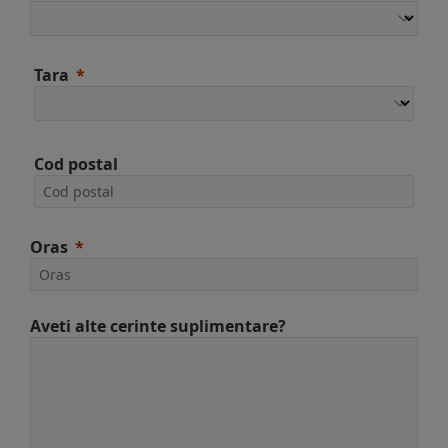
Tara
Cod postal
Oras
Aveti alte cerinte suplimentare?