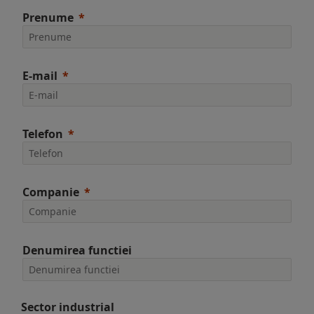
Prenume
E-mail
Telefon
Companie
Denumirea functiei
Sector industrial