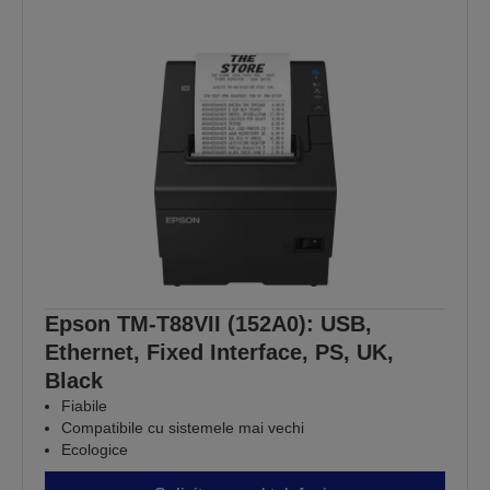
Epson TM-T88VII (152A0): USB,
Ethernet, Fixed Interface, PS, UK,
Black
Fiabile
Compatibile cu sistemele mai vechi
Ecologice