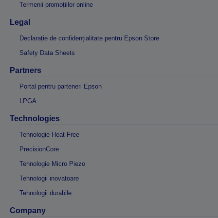
Termenii promoțiilor online
Legal
Declarație de confidențialitate pentru Epson Store
Safety Data Sheets
Partners
Portal pentru parteneri Epson
LPGA
Technologies
Tehnologie Heat-Free
PrecisionCore
Tehnologie Micro Piezo
Tehnologii inovatoare
Tehnologii durabile
Company