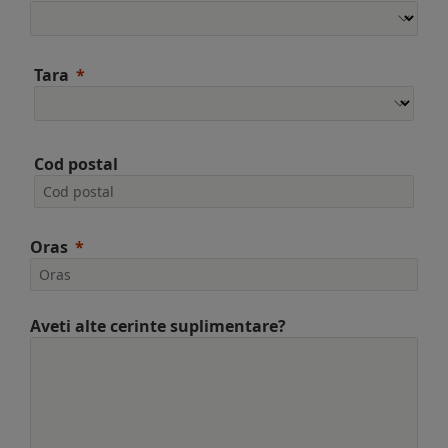
Tara
Cod postal
Oras
Aveti alte cerinte suplimentare?