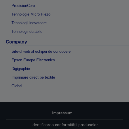
PrecisionCore
Tehnologie Micro Piezo
Tehnologii inovatoare
Tehnologii durabile
Company
Site-ul web al echipei de conducere
Epson Europe Electronics
Digigraphie
Imprimare direct pe textile
Global
Impressum
Identificarea conformității produselor