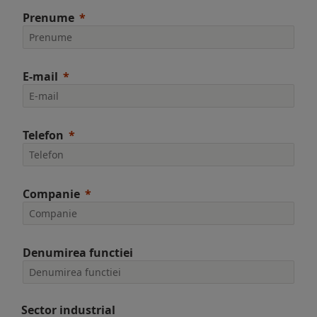
Prenume
E-mail
Telefon
Companie
Denumirea functiei
Sector industrial