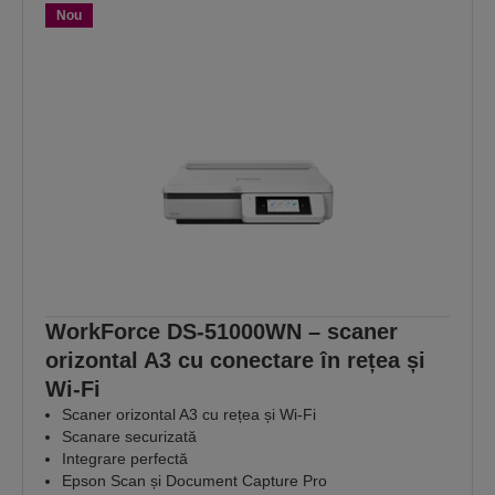
Nou
WorkForce DS-51000WN – scaner
orizontal A3 cu conectare în rețea și
Wi-Fi
Scaner orizontal A3 cu rețea și Wi-Fi
Scanare securizată
Integrare perfectă
Epson Scan și Document Capture Pro