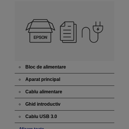
Bloc de alimentare
Aparat principal
Cablu alimentare
Ghid introductiv
Cablu USB 3.0
Afișare toate