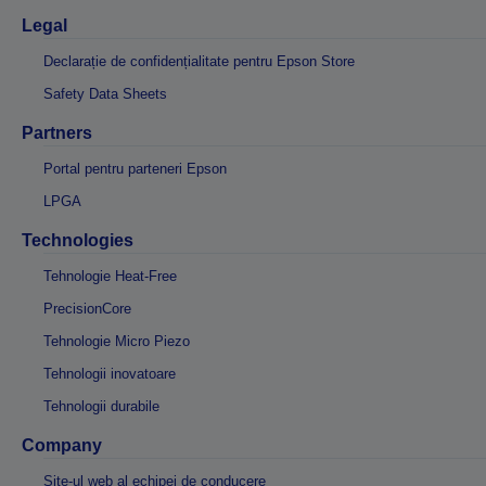
Legal
Declarație de confidențialitate pentru Epson Store
Safety Data Sheets
Partners
Portal pentru parteneri Epson
LPGA
Technologies
Tehnologie Heat-Free
PrecisionCore
Tehnologie Micro Piezo
Tehnologii inovatoare
Tehnologii durabile
Company
Site-ul web al echipei de conducere