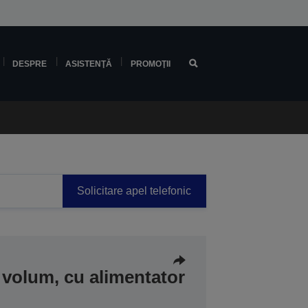
DESPRE
ASISTENŢĂ
PROMOŢII
Solicitare apel telefonic
volum, cu alimentator