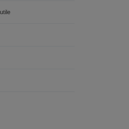
utile