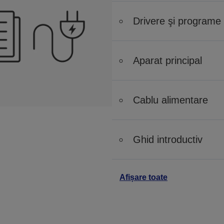
Drivere şi programe 
Aparat principal
Cablu alimentare
Ghid introductiv
Afișare toate