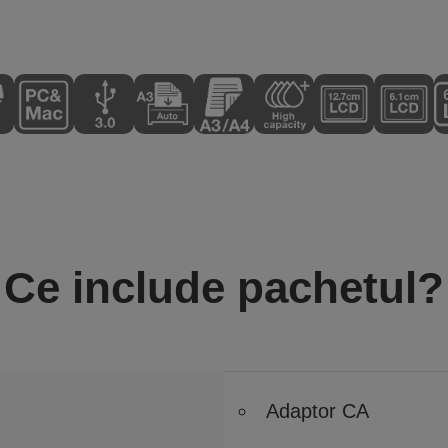
Ce include pachetul?
Adaptor CA