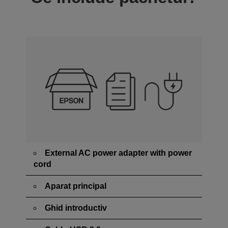
External AC power adapter with power
cord
Aparat principal
Ghid introductiv