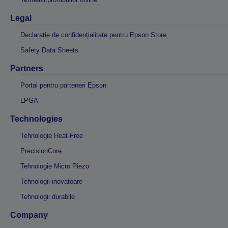
Legal
Declarație de confidențialitate pentru Epson Store
Safety Data Sheets
Partners
Portal pentru parteneri Epson
LPGA
Technologies
Tehnologie Heat-Free
PrecisionCore
Tehnologie Micro Piezo
Tehnologii inovatoare
Tehnologii durabile
Company