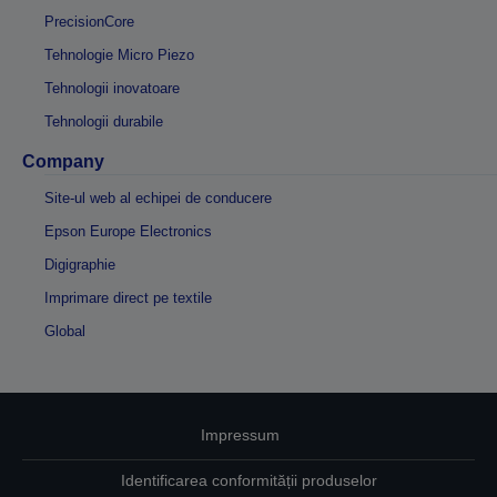
PrecisionCore
Tehnologie Micro Piezo
Tehnologii inovatoare
Tehnologii durabile
Company
Site-ul web al echipei de conducere
Epson Europe Electronics
Digigraphie
Imprimare direct pe textile
Global
Impressum
Identificarea conformității produselor