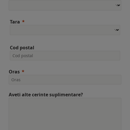
Tara
Cod postal
Oras
Aveti alte cerinte suplimentare?