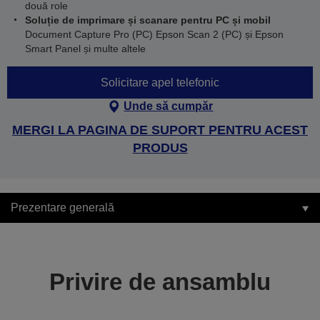
două role
Soluție de imprimare și scanare pentru PC și mobil
Document Capture Pro (PC) Epson Scan 2 (PC) și Epson
Smart Panel și multe altele
Solicitare apel telefonic
Unde să cumpăr
MERGI LA PAGINA DE SUPORT PENTRU ACEST
PRODUS
Prezentare generală
Privire de ansamblu