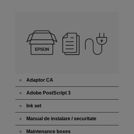
Adaptor CA
Adobe PostScript 3
Ink set
Manual de instalare / securitate
Maintenance boxes