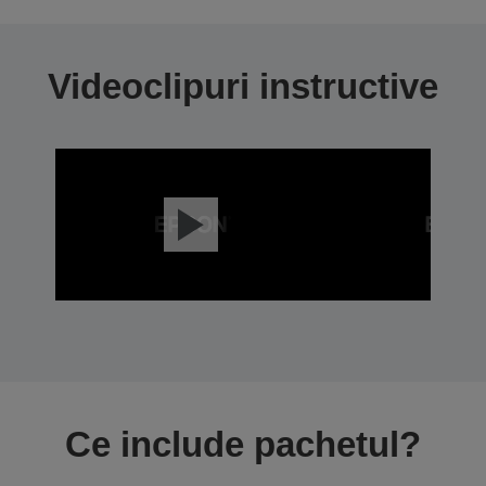
Videoclipuri instructive
Ce include pachetul?