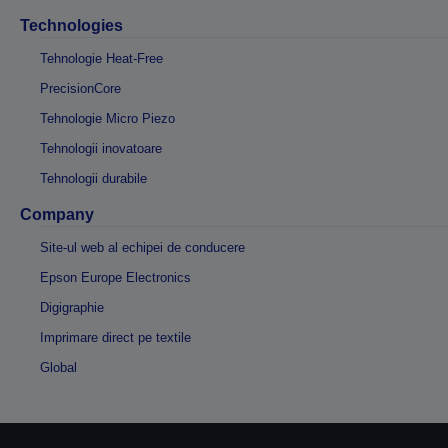
Technologies
Tehnologie Heat-Free
PrecisionCore
Tehnologie Micro Piezo
Tehnologii inovatoare
Tehnologii durabile
Company
Site-ul web al echipei de conducere
Epson Europe Electronics
Digigraphie
Imprimare direct pe textile
Global