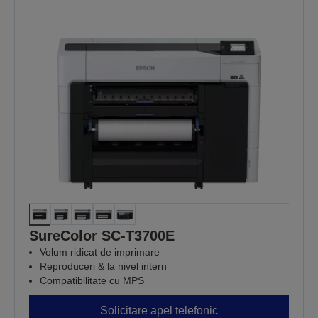
SureColor SC-T3700E
Volum ridicat de imprimare
Reproduceri & la nivel intern
Compatibilitate cu MPS
Solicitare apel telefonic