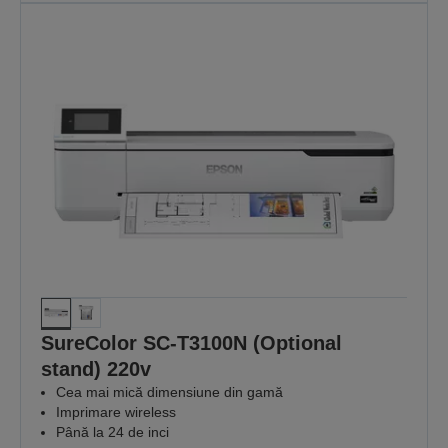
SureColor SC-T3100N (Optional
stand) 220v
Cea mai mică dimensiune din gamă
Imprimare wireless
Până la 24 de inci