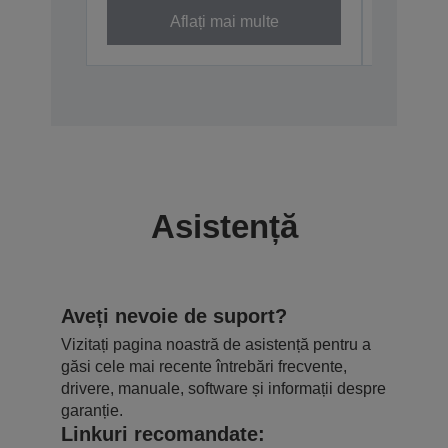
Aflați mai multe
Asistență
Aveți nevoie de suport?
Vizitați pagina noastră de asistență pentru a
găsi cele mai recente întrebări frecvente,
drivere, manuale, software și informații despre
garanție.
Linkuri recomandate: