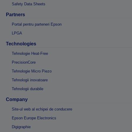
Safety Data Sheets
Partners
Portal pentru parteneri Epson
LPGA
Technologies
Tehnologie Heat-Free
PrecisionCore
Tehnologie Micro Piezo
Tehnologii inovatoare
Tehnologii durabile
Company
Site-ul web al echipei de conducere
Epson Europe Electronics
Digigraphie