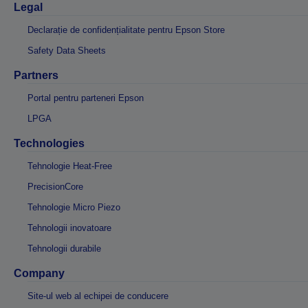
Legal
Declarație de confidențialitate pentru Epson Store
Safety Data Sheets
Partners
Portal pentru parteneri Epson
LPGA
Technologies
Tehnologie Heat-Free
PrecisionCore
Tehnologie Micro Piezo
Tehnologii inovatoare
Tehnologii durabile
Company
Site-ul web al echipei de conducere