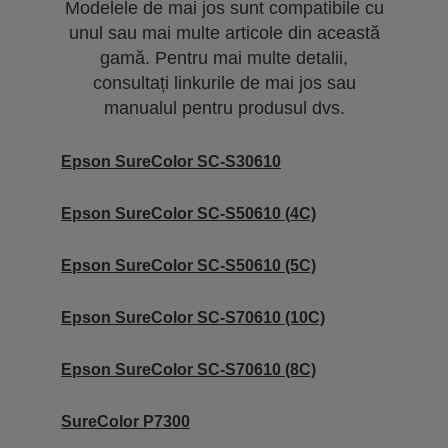
Modelele de mai jos sunt compatibile cu
unul sau mai multe articole din această
gamă. Pentru mai multe detalii,
consultați linkurile de mai jos sau
manualul pentru produsul dvs.
Epson SureColor SC-S30610
Epson SureColor SC-S50610 (4C)
Epson SureColor SC-S50610 (5C)
Epson SureColor SC-S70610 (10C)
Epson SureColor SC-S70610 (8C)
SureColor P7300