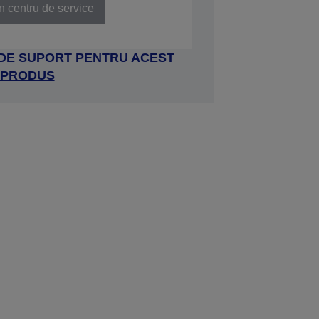
n centru de service
 DE SUPORT PENTRU ACEST
PRODUS