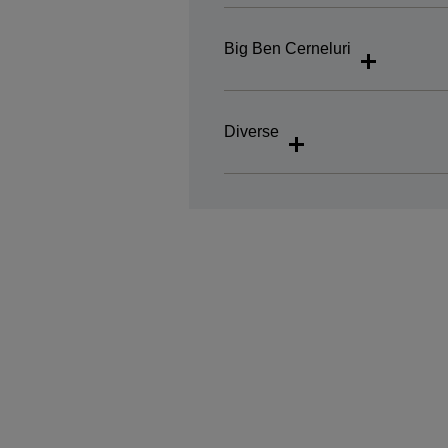
Big Ben Cerneluri
Diverse