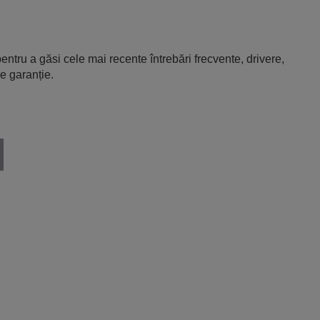
entru a găsi cele mai recente întrebări frecvente, drivere,
e garanție.