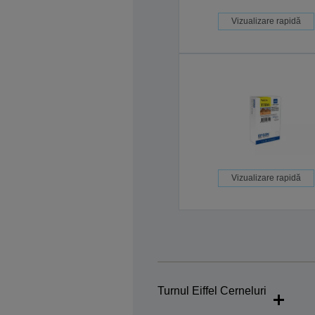
Vizualizare rapidă
Vizualizare rapidă
Turnul Eiffel Cerneluri