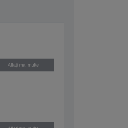
Aflați mai multe