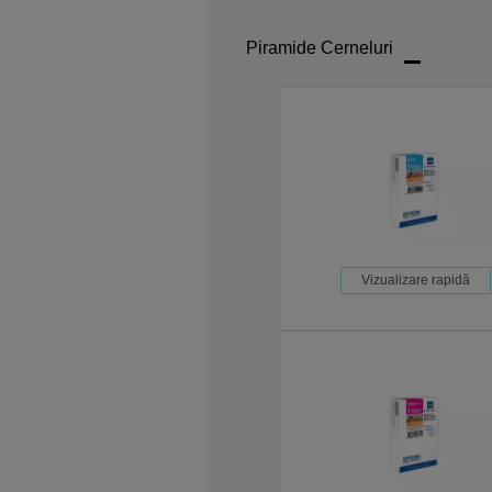
Piramide Cerneluri
Vizualizare rapidă