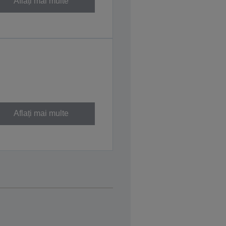
Aflați mai multe
Aflați mai multe