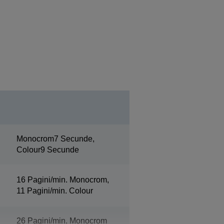
Monocrom7 Secunde,
Colour9 Secunde
16 Pagini/min. Monocrom,
11 Pagini/min. Colour
26 Pagini/min. Monocrom