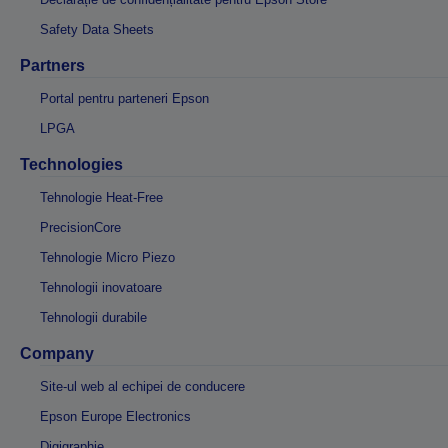
Safety Data Sheets
Partners
Portal pentru parteneri Epson
LPGA
Technologies
Tehnologie Heat-Free
PrecisionCore
Tehnologie Micro Piezo
Tehnologii inovatoare
Tehnologii durabile
Company
Site-ul web al echipei de conducere
Epson Europe Electronics
Digigraphie