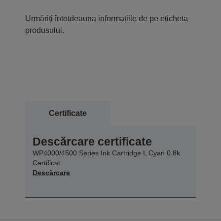
Urmăriți întotdeauna informațiile de pe eticheta
produsului.
Certificate
Descărcare certificate
WP4000/4500 Series Ink Cartridge L Cyan 0.8k
Certificat
Descărcare