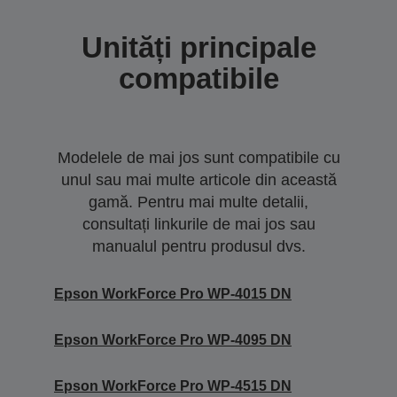
Unități principale
compatibile
Modelele de mai jos sunt compatibile cu
unul sau mai multe articole din această
gamă. Pentru mai multe detalii,
consultați linkurile de mai jos sau
manualul pentru produsul dvs.
Epson WorkForce Pro WP-4015 DN
Epson WorkForce Pro WP-4095 DN
Epson WorkForce Pro WP-4515 DN