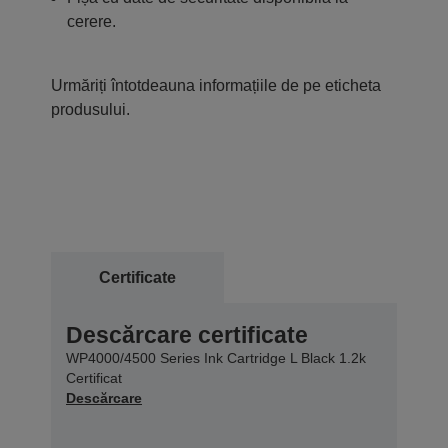
cerere.
Urmăriți întotdeauna informațiile de pe eticheta
produsului.
Certificate
Descărcare certificate
WP4000/4500 Series Ink Cartridge L Black 1.2k
Certificat
Descărcare