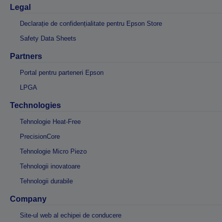
Legal
Declarație de confidențialitate pentru Epson Store
Safety Data Sheets
Partners
Portal pentru parteneri Epson
LPGA
Technologies
Tehnologie Heat-Free
PrecisionCore
Tehnologie Micro Piezo
Tehnologii inovatoare
Tehnologii durabile
Company
Site-ul web al echipei de conducere