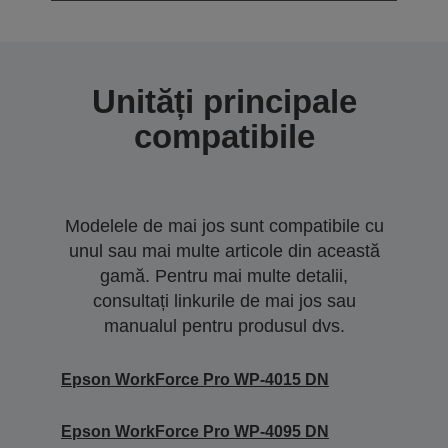
Unități principale
compatibile
Modelele de mai jos sunt compatibile cu
unul sau mai multe articole din această
gamă. Pentru mai multe detalii,
consultați linkurile de mai jos sau
manualul pentru produsul dvs.
Epson WorkForce Pro WP-4015 DN
Epson WorkForce Pro WP-4095 DN