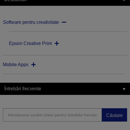
Software pentru creativitate
Epson Creative Print
Mobile Apps
Întrebări frecvente
Căutare