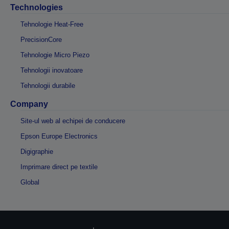
Technologies
Tehnologie Heat-Free
PrecisionCore
Tehnologie Micro Piezo
Tehnologii inovatoare
Tehnologii durabile
Company
Site-ul web al echipei de conducere
Epson Europe Electronics
Digigraphie
Imprimare direct pe textile
Global