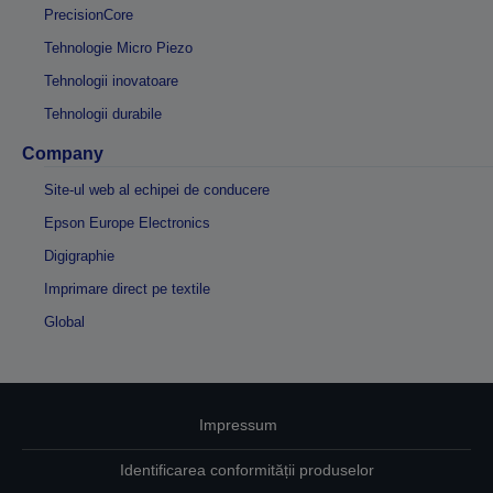
PrecisionCore
Tehnologie Micro Piezo
Tehnologii inovatoare
Tehnologii durabile
Company
Site-ul web al echipei de conducere
Epson Europe Electronics
Digigraphie
Imprimare direct pe textile
Global
Impressum
Identificarea conformității produselor