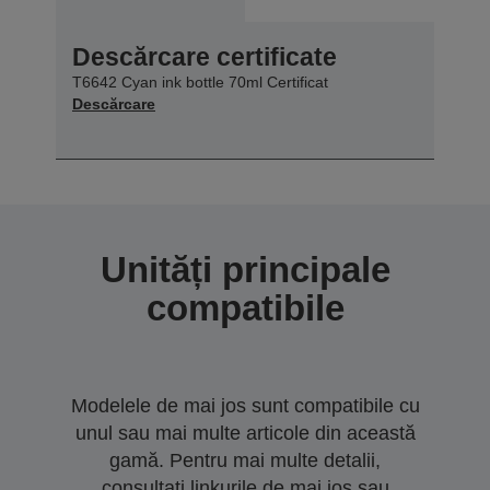
Descărcare certificate
T6642 Cyan ink bottle 70ml Certificat
Descărcare
Unități principale
compatibile
Modelele de mai jos sunt compatibile cu
unul sau mai multe articole din această
gamă. Pentru mai multe detalii,
consultați linkurile de mai jos sau