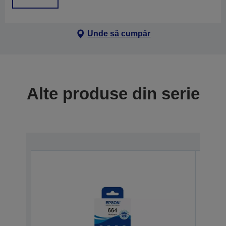
Unde să cumpăr
Alte produse din serie