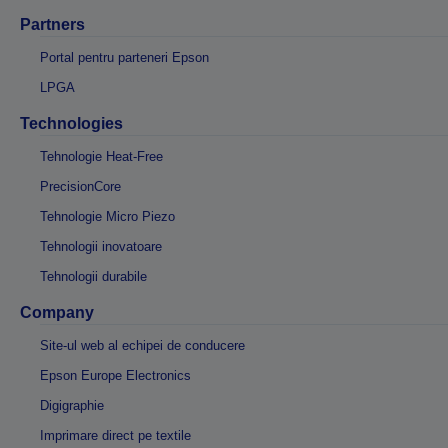
Partners
Portal pentru parteneri Epson
LPGA
Technologies
Tehnologie Heat-Free
PrecisionCore
Tehnologie Micro Piezo
Tehnologii inovatoare
Tehnologii durabile
Company
Site-ul web al echipei de conducere
Epson Europe Electronics
Digigraphie
Imprimare direct pe textile