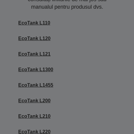
manualul pentru produsul dvs.
EcoTank L110
EcoTank L120
EcoTank L121
EcoTank L1300
EcoTank L1455
EcoTank L200
EcoTank L210
EcoTank L220