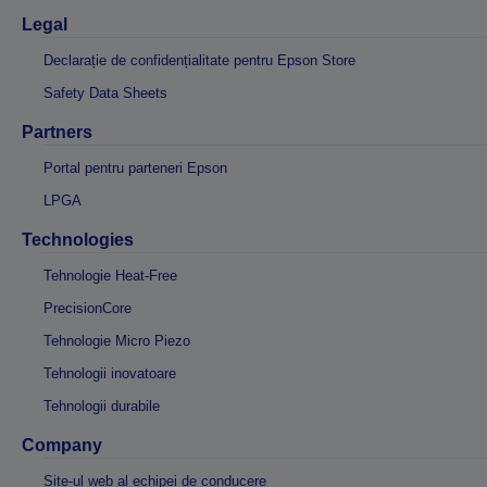
Legal
Declarație de confidențialitate pentru Epson Store
Safety Data Sheets
Partners
Portal pentru parteneri Epson
LPGA
Technologies
Tehnologie Heat-Free
PrecisionCore
Tehnologie Micro Piezo
Tehnologii inovatoare
Tehnologii durabile
Company
Site-ul web al echipei de conducere