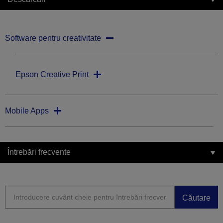
Software pentru creativitate
Epson Creative Print
Mobile Apps
Întrebări frecvente
Căutare