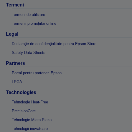
Termeni
Termeni de utilizare
Termenii promoțiilor online
Legal
Declarație de confidențialitate pentru Epson Store
Safety Data Sheets
Partners
Portal pentru parteneri Epson
LPGA
Technologies
Tehnologie Heat-Free
PrecisionCore
Tehnologie Micro Piezo
Tehnologii inovatoare