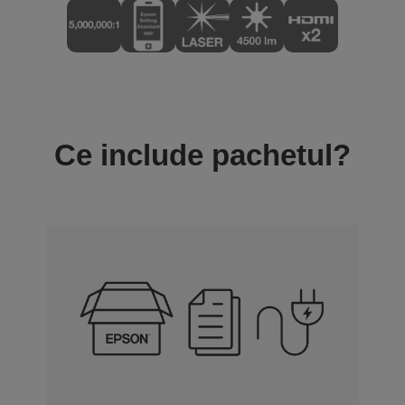
Ce include pachetul?