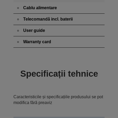
Cablu alimentare
Telecomandă incl. baterii
User guide
Warranty card
Specificații tehnice
Caracteristicile și specificațiile produsului se pot
modifica fără preaviz