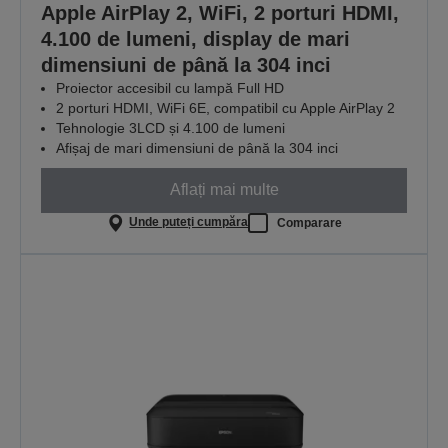
Apple AirPlay 2, WiFi, 2 porturi HDMI,
4.100 de lumeni, display de mari
dimensiuni de până la 304 inci
Proiector accesibil cu lampă Full HD
2 porturi HDMI, WiFi 6E, compatibil cu Apple AirPlay 2
Tehnologie 3LCD și 4.100 de lumeni
Afișaj de mari dimensiuni de până la 304 inci
Aflați mai multe
Unde puteți cumpăra
Comparare