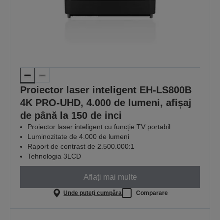
Proiector laser inteligent EH-LS800B
4K PRO-UHD, 4.000 de lumeni, afișaj
de până la 150 de inci
Proiector laser inteligent cu funcție TV portabil
Luminozitate de 4.000 de lumeni
Raport de contrast de 2.500.000:1
Tehnologia 3LCD
Aflați mai multe
Unde puteți cumpăra
Comparare