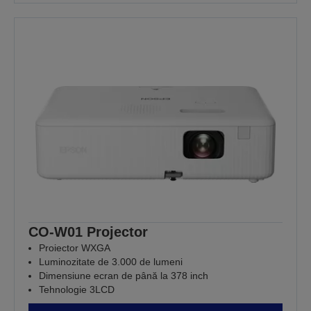
CO-W01 Projector
Proiector WXGA
Luminozitate de 3.000 de lumeni
Dimensiune ecran de până la 378 inch
Tehnologie 3LCD