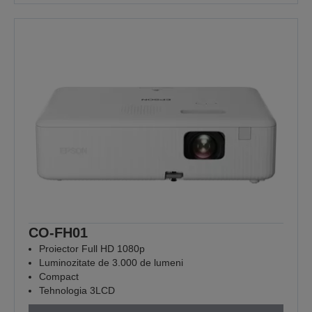
CO-FH01
Proiector Full HD 1080p
Luminozitate de 3.000 de lumeni
Compact
Tehnologia 3LCD