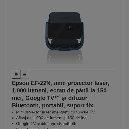
Epson EF-22N, mini proiector laser,
1.000 lumeni, ecran de până la 150
inci, Google TV™ și difuzor
Bluetooth, portabil, suport fix
Mini proiector laser inteligent, cu funcție TV
Afișaj de 1.000 de lumeni și 150 de inci
Google TV și difuzoare Bluetooth