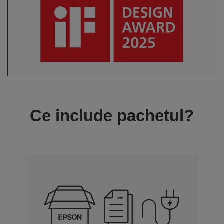
Ce include pachetul?