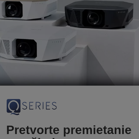
Pretvorte premietanie