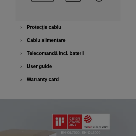
Protecţie cablu
Cablu alimentare
Telecomandă incl. baterii
User guide
Warranty card