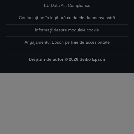
EU Data Act Compliance
Contactaţi-ne în legătură cu datele dumneavoastră
Informaţii despre modulele cookie
Angajamentul Epson pe linie de accesibilitate
Drepturi de autor © 2026 Seiko Epson