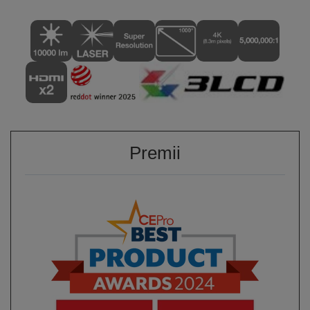
Premii