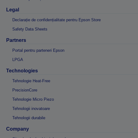
Legal
Declarație de confidențialitate pentru Epson Store
Safety Data Sheets
Partners
Portal pentru parteneri Epson
LPGA
Technologies
Tehnologie Heat-Free
PrecisionCore
Tehnologie Micro Piezo
Tehnologii inovatoare
Tehnologii durabile
Company