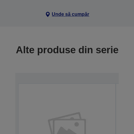
Unde să cumpăr
Alte produse din serie