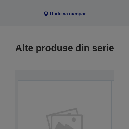
Unde să cumpăr
Alte produse din serie