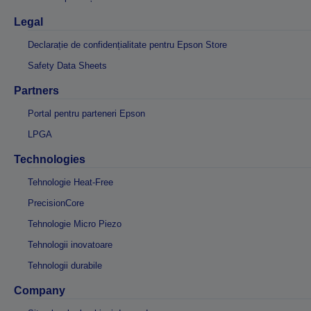
Legal
Declarație de confidențialitate pentru Epson Store
Safety Data Sheets
Partners
Portal pentru parteneri Epson
LPGA
Technologies
Tehnologie Heat-Free
PrecisionCore
Tehnologie Micro Piezo
Tehnologii inovatoare
Tehnologii durabile
Company