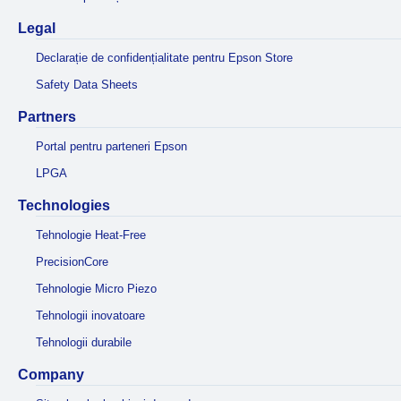
Legal
Declarație de confidențialitate pentru Epson Store
Safety Data Sheets
Partners
Portal pentru parteneri Epson
LPGA
Technologies
Tehnologie Heat-Free
PrecisionCore
Tehnologie Micro Piezo
Tehnologii inovatoare
Tehnologii durabile
Company