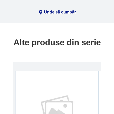
Unde să cumpăr
Alte produse din serie