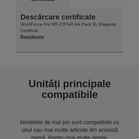
Descărcare certificate
WorkForce Pro WF-C87xR Ink Pack XL Magenta
Certificat
Descărcare
Unități principale
compatibile
Modelele de mai jos sunt compatibile cu
unul sau mai multe articole din această
gamă. Pentru mai multe detalii,