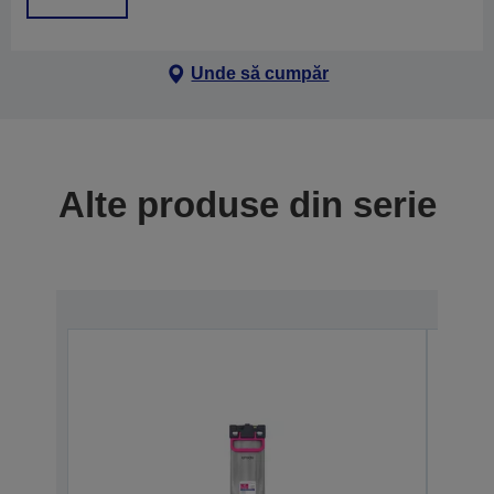
Unde să cumpăr
Alte produse din serie