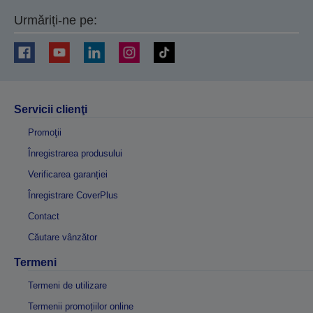
Urmăriți-ne pe:
Servicii clienţi
Promoţii
Înregistrarea produsului
Verificarea garanției
Înregistrare CoverPlus
Contact
Căutare vânzător
Termeni
Termeni de utilizare
Termenii promoțiilor online