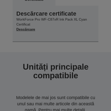
Descărcare certificate
WorkForce Pro WF-C87xR Ink Pack XL Cyan
Certificat
Descărcare
Unități principale
compatibile
Modelele de mai jos sunt compatibile cu
unul sau mai multe articole din această
gamă. Pentru mai multe detalii,