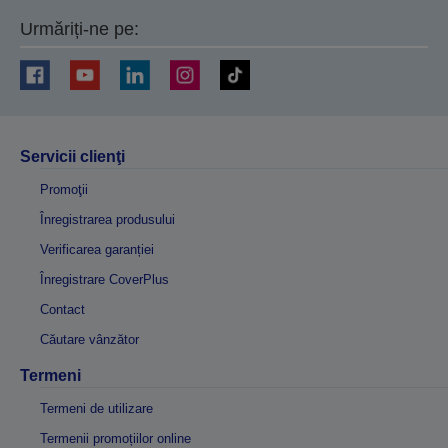
Urmăriți-ne pe:
Servicii clienţi
Promoţii
Înregistrarea produsului
Verificarea garanției
Înregistrare CoverPlus
Contact
Căutare vânzător
Termeni
Termeni de utilizare
Termenii promoțiilor online