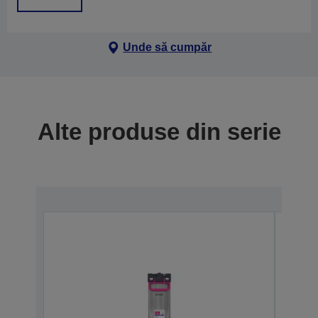
Unde să cumpăr
Alte produse din serie