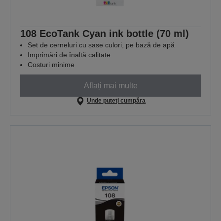
108 EcoTank Cyan ink bottle (70 ml)
Set de cerneluri cu șase culori, pe bază de apă
Imprimări de înaltă calitate
Costuri minime
Aflați mai multe
Unde puteți cumpăra