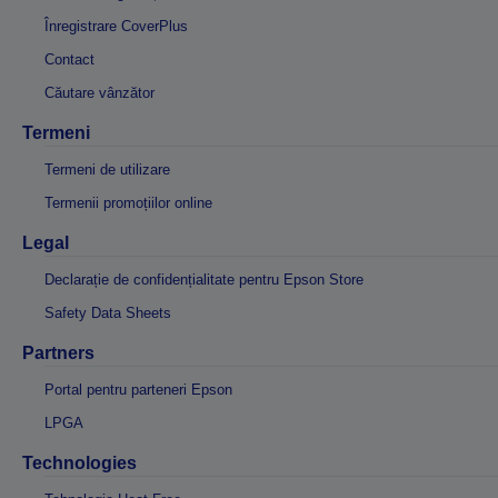
Înregistrare CoverPlus
Contact
Căutare vânzător
Termeni
Termeni de utilizare
Termenii promoțiilor online
Legal
Declarație de confidențialitate pentru Epson Store
Safety Data Sheets
Partners
Portal pentru parteneri Epson
LPGA
Technologies