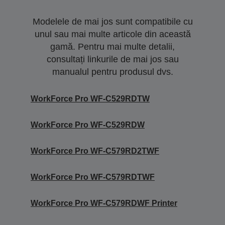
Modelele de mai jos sunt compatibile cu
unul sau mai multe articole din această
gamă. Pentru mai multe detalii,
consultați linkurile de mai jos sau
manualul pentru produsul dvs.
WorkForce Pro WF-C529RDTW
WorkForce Pro WF-C529RDW
WorkForce Pro WF-C579RD2TWF
WorkForce Pro WF-C579RDTWF
WorkForce Pro WF-C579RDWF Printer