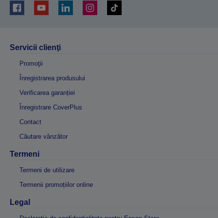
Servicii clienţi
Promoţii
Înregistrarea produsului
Verificarea garanției
Înregistrare CoverPlus
Contact
Căutare vânzător
Termeni
Termeni de utilizare
Termenii promoțiilor online
Legal