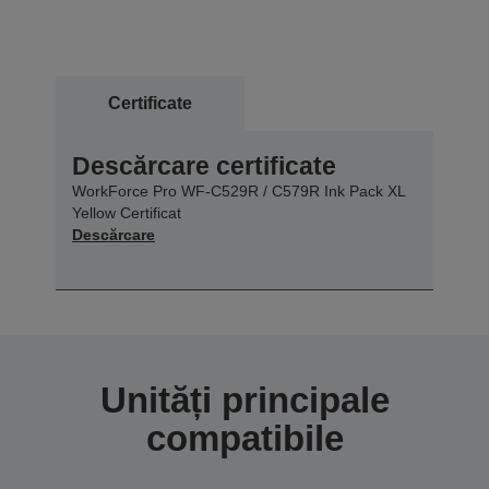
Certificate
Descărcare certificate
WorkForce Pro WF-C529R / C579R Ink Pack XL
Yellow Certificat
Descărcare
Unități principale
compatibile