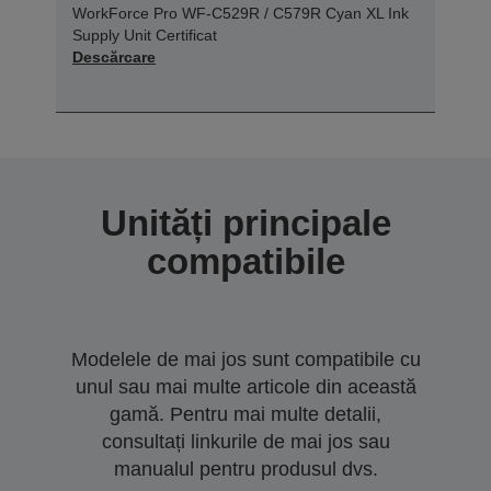
WorkForce Pro WF-C529R / C579R Cyan XL Ink
Supply Unit Certificat
Descărcare
Unități principale
compatibile
Modelele de mai jos sunt compatibile cu
unul sau mai multe articole din această
gamă. Pentru mai multe detalii,
consultați linkurile de mai jos sau
manualul pentru produsul dvs.