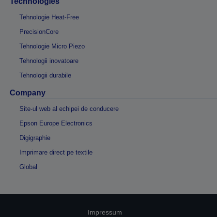
Technologies
Tehnologie Heat-Free
PrecisionCore
Tehnologie Micro Piezo
Tehnologii inovatoare
Tehnologii durabile
Company
Site-ul web al echipei de conducere
Epson Europe Electronics
Digigraphie
Imprimare direct pe textile
Global
Impressum