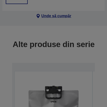
Unde să cumpăr
Alte produse din serie