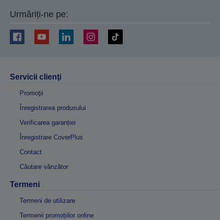
Urmăriți-ne pe:
Servicii clienţi
Promoţii
Înregistrarea produsului
Verificarea garanției
Înregistrare CoverPlus
Contact
Căutare vânzător
Termeni
Termeni de utilizare
Termenii promoțiilor online