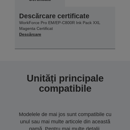
Descărcare certificate
WorkForce Pro EM/EP-C800R Ink Pack XXL
Magenta Certificat
Descărcare
Unități principale
compatibile
Modelele de mai jos sunt compatibile cu
unul sau mai multe articole din această
gamă. Pentru mai multe detalii,