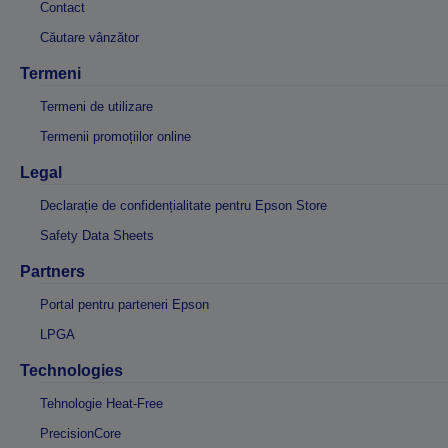
Contact
Căutare vânzător
Termeni
Termeni de utilizare
Termenii promoțiilor online
Legal
Declarație de confidențialitate pentru Epson Store
Safety Data Sheets
Partners
Portal pentru parteneri Epson
LPGA
Technologies
Tehnologie Heat-Free
PrecisionCore