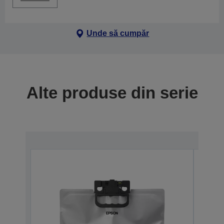
Unde să cumpăr
Alte produse din serie