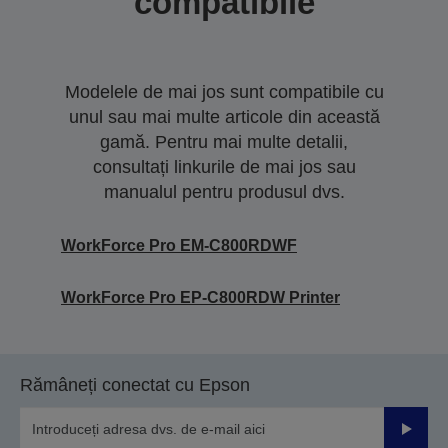
compatibile
Modelele de mai jos sunt compatibile cu
unul sau mai multe articole din această
gamă. Pentru mai multe detalii,
consultați linkurile de mai jos sau
manualul pentru produsul dvs.
WorkForce Pro EM-C800RDWF
WorkForce Pro EP-C800RDW Printer
Rămâneți conectat cu Epson
Trimiteț