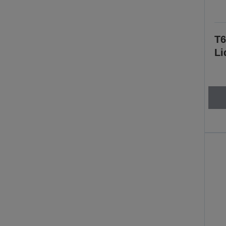
T6
Li