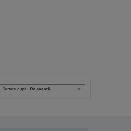
Sortare după: