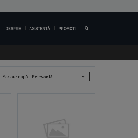
DESPRE
ASISTENŢĂ
PROMOŢII
Sortare după: