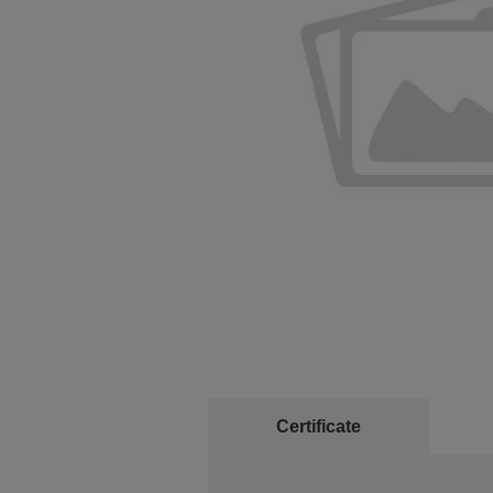
Certificate