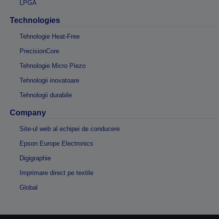
LPGA
Technologies
Tehnologie Heat-Free
PrecisionCore
Tehnologie Micro Piezo
Tehnologii inovatoare
Tehnologii durabile
Company
Site-ul web al echipei de conducere
Epson Europe Electronics
Digigraphie
Imprimare direct pe textile
Global