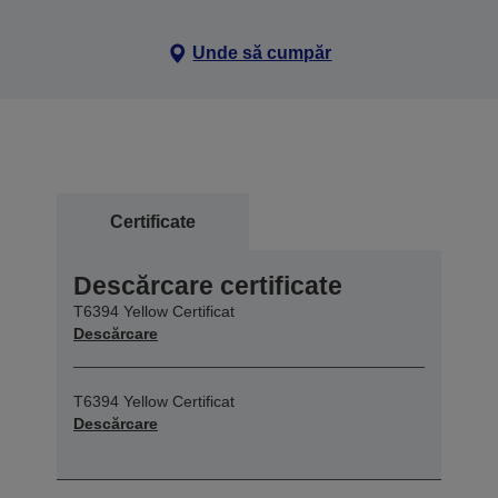
Unde să cumpăr
Certificate
Descărcare certificate
T6394 Yellow Certificat
Descărcare
T6394 Yellow Certificat
Descărcare