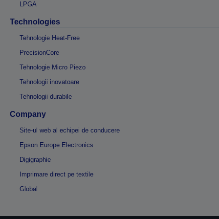
LPGA
Technologies
Tehnologie Heat-Free
PrecisionCore
Tehnologie Micro Piezo
Tehnologii inovatoare
Tehnologii durabile
Company
Site-ul web al echipei de conducere
Epson Europe Electronics
Digigraphie
Imprimare direct pe textile
Global