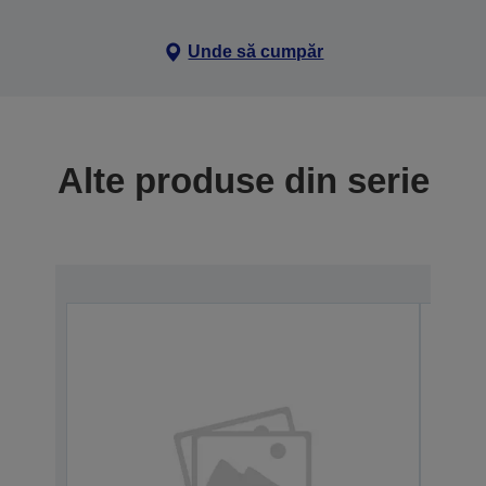
Unde să cumpăr
Alte produse din serie