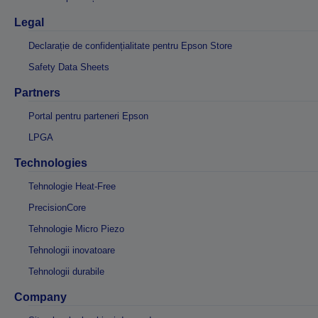
Legal
Declarație de confidențialitate pentru Epson Store
Safety Data Sheets
Partners
Portal pentru parteneri Epson
LPGA
Technologies
Tehnologie Heat-Free
PrecisionCore
Tehnologie Micro Piezo
Tehnologii inovatoare
Tehnologii durabile
Company