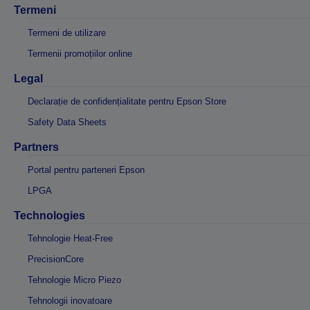
Termeni
Termeni de utilizare
Termenii promoțiilor online
Legal
Declarație de confidențialitate pentru Epson Store
Safety Data Sheets
Partners
Portal pentru parteneri Epson
LPGA
Technologies
Tehnologie Heat-Free
PrecisionCore
Tehnologie Micro Piezo
Tehnologii inovatoare