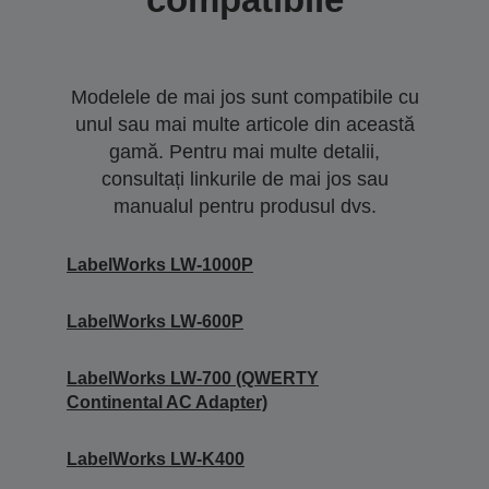
Modelele de mai jos sunt compatibile cu
unul sau mai multe articole din această
gamă. Pentru mai multe detalii,
consultați linkurile de mai jos sau
manualul pentru produsul dvs.
LabelWorks LW-1000P
LabelWorks LW-600P
LabelWorks LW-700 (QWERTY
Continental AC Adapter)
LabelWorks LW-K400