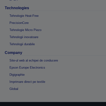
Technologies
Tehnologie Heat-Free
PrecisionCore
Tehnologie Micro Piezo
Tehnologii inovatoare
Tehnologii durabile
Company
Site-ul web al echipei de conducere
Epson Europe Electronics
Digigraphie
Imprimare direct pe textile
Global